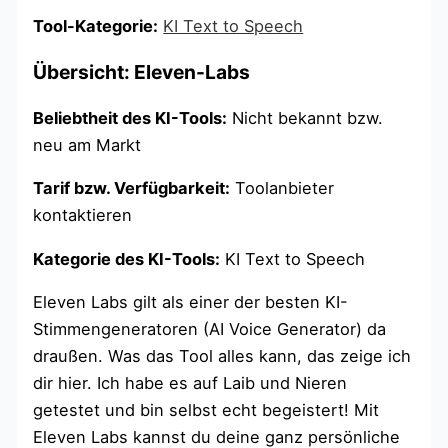
Tool-Kategorie:
KI Text to Speech
Übersicht: Eleven-Labs
Beliebtheit des KI-Tools:
Nicht bekannt bzw.
neu am Markt
Tarif bzw. Verfügbarkeit:
Toolanbieter
kontaktieren
Kategorie des KI-Tools:
KI Text to Speech
Eleven Labs gilt als einer der besten KI-
Stimmengeneratoren (AI Voice Generator) da
draußen. Was das Tool alles kann, das zeige ich
dir hier. Ich habe es auf Laib und Nieren
getestet und bin selbst echt begeistert! Mit
Eleven Labs kannst du deine ganz persönliche