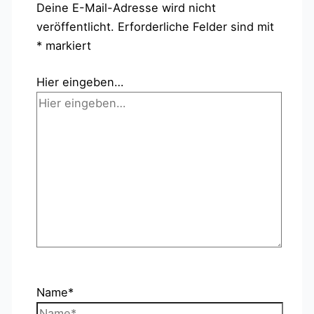
Deine E-Mail-Adresse wird nicht
veröffentlicht.
Erforderliche Felder sind mit
*
markiert
Hier eingeben…
Name*