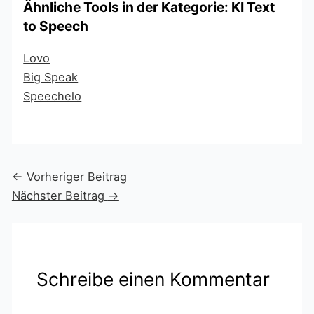
Ähnliche Tools in der Kategorie: KI Text
to Speech
Lovo
Big Speak
Speechelo
←
Vorheriger Beitrag
Nächster Beitrag
→
Schreibe einen Kommentar