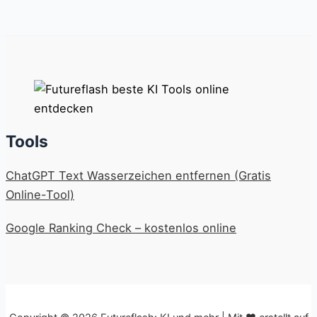
Tools
ChatGPT Text Wasserzeichen entfernen (Gratis
Online-Tool)
Google Ranking Check – kostenlos online