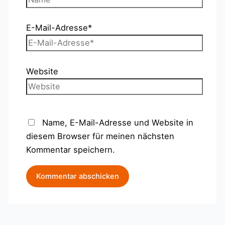
E-Mail-Adresse*
Website
Name, E-Mail-Adresse und Website in
diesem Browser für meinen nächsten
Kommentar speichern.