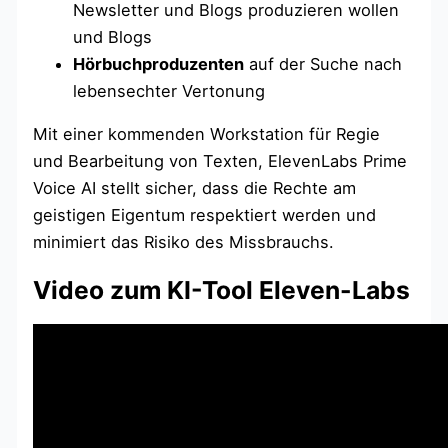
Newsletter und Blogs produzieren wollen
und Blogs
Hörbuchproduzenten
auf der Suche nach
lebensechter Vertonung
Mit einer kommenden Workstation für Regie
und Bearbeitung von Texten, ElevenLabs Prime
Voice AI stellt sicher, dass die Rechte am
geistigen Eigentum respektiert werden und
minimiert das Risiko des Missbrauchs.
Video zum KI-Tool Eleven-Labs