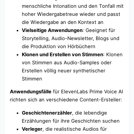
menschliche Intonation und den Tonfall mit
hoher Wiedergabetreue wieder und passt
die Wiedergabe an den Kontext an
Vielseitige Anwendungen
: Geeignet für
Storytelling, Audio-Newsletter, Blogs und
die Produktion von Hörbüchern
Klonen und Erstellen von Stimmen
: Klonen
von Stimmen aus Audio-Samples oder
Erstellen völlig neuer synthetischer
Stimmen
Anwendungsfälle
für ElevenLabs Prime Voice AI
richten sich an verschiedene Content-Ersteller:
Geschichtenerzähler
, die lebendige
Erzählungen für ihre Geschichten suchen
Verleger
, die realistische Audios für