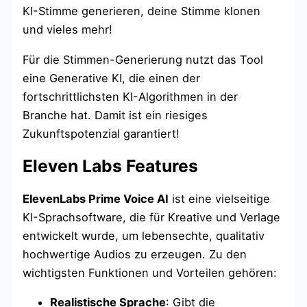
KI-Stimme generieren, deine Stimme klonen
und vieles mehr!
Für die Stimmen-Generierung nutzt das Tool
eine Generative KI, die einen der
fortschrittlichsten KI-Algorithmen in der
Branche hat. Damit ist ein riesiges
Zukunftspotenzial garantiert!
Eleven Labs Features
ElevenLabs Prime Voice AI
ist eine vielseitige
KI-Sprachsoftware, die für Kreative und Verlage
entwickelt wurde, um lebensechte, qualitativ
hochwertige Audios zu erzeugen. Zu den
wichtigsten Funktionen und Vorteilen gehören:
Realistische Sprache
: Gibt die