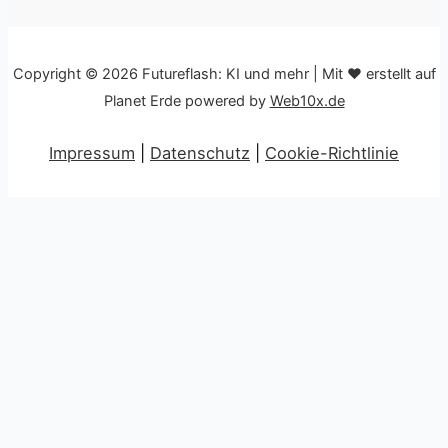
Copyright © 2026 Futureflash: KI und mehr | Mit ♥ erstellt auf
Planet Erde powered by
Web10x.de
Impressum
|
Datenschutz
|
Cookie-Richtlinie