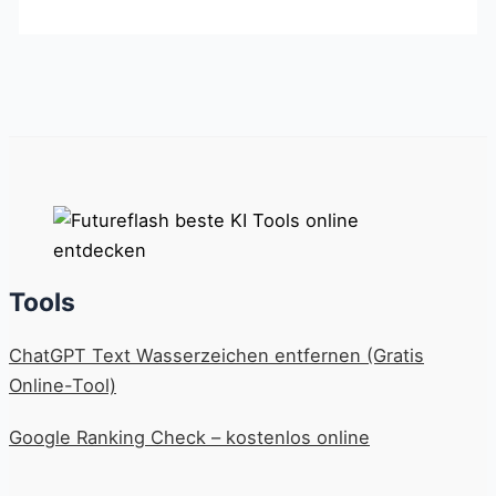
Tools
ChatGPT Text Wasserzeichen entfernen (Gratis
Online-Tool)
Google Ranking Check – kostenlos online