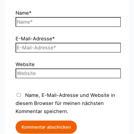
Name*
E-Mail-Adresse*
Website
Name, E-Mail-Adresse und Website in
diesem Browser für meinen nächsten
Kommentar speichern.