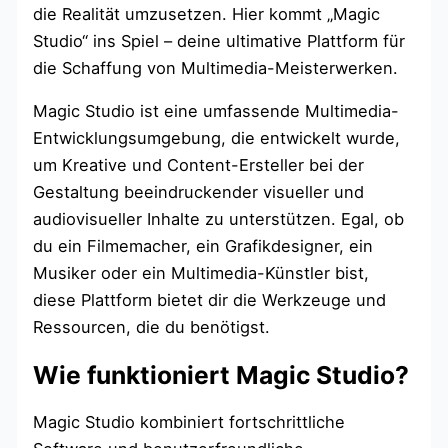
die Realität umzusetzen. Hier kommt „Magic
Studio“ ins Spiel – deine ultimative Plattform für
die Schaffung von Multimedia-Meisterwerken.
Magic Studio ist eine umfassende Multimedia-
Entwicklungsumgebung, die entwickelt wurde,
um Kreative und Content-Ersteller bei der
Gestaltung beeindruckender visueller und
audiovisueller Inhalte zu unterstützen. Egal, ob
du ein Filmemacher, ein Grafikdesigner, ein
Musiker oder ein Multimedia-Künstler bist,
diese Plattform bietet dir die Werkzeuge und
Ressourcen, die du benötigst.
Wie funktioniert Magic Studio?
Magic Studio kombiniert fortschrittliche