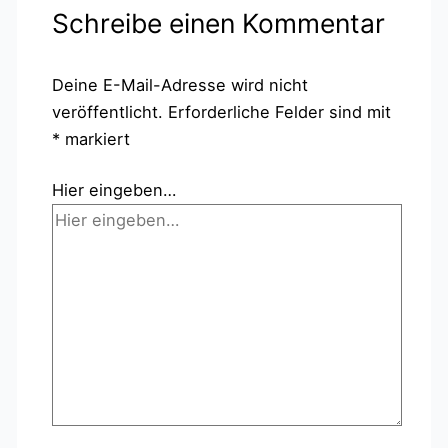
Schreibe einen Kommentar
Deine E-Mail-Adresse wird nicht
veröffentlicht.
Erforderliche Felder sind mit
*
markiert
Hier eingeben…