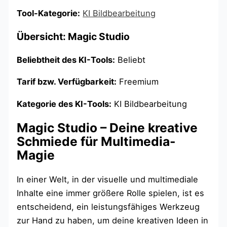
Tool-Kategorie:
KI Bildbearbeitung
Übersicht: Magic Studio
Beliebtheit des KI-Tools:
Beliebt
Tarif bzw. Verfügbarkeit:
Freemium
Kategorie des KI-Tools:
KI Bildbearbeitung
Magic Studio – Deine kreative
Schmiede für Multimedia-
Magie
In einer Welt, in der visuelle und multimediale
Inhalte eine immer größere Rolle spielen, ist es
entscheidend, ein leistungsfähiges Werkzeug
zur Hand zu haben, um deine kreativen Ideen in