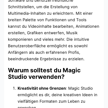
Software und benutzerfreundliche
Schnittstellen, um die Erstellung von
Multimedia-Inhalten zu erleichtern. Mit einer
breiten Palette von Funktionen und Tools
kannst du Videoinhalte bearbeiten, Animationen
erstellen, Grafiken entwerfen, Musik
komponieren und vieles mehr. Die intuitive
Benutzeroberfläche ermöglicht es sowohl
Anfängern als auch erfahrenen Profis,
beeindruckende Ergebnisse zu erzielen.
Warum solltest du Magic
Studio verwenden?
Kreativität ohne Grenzen
: Magic Studio
ermöglicht es dir, deine kreativen Ideen in
vielfältigen Formaten zum Leben zu
erwecken.