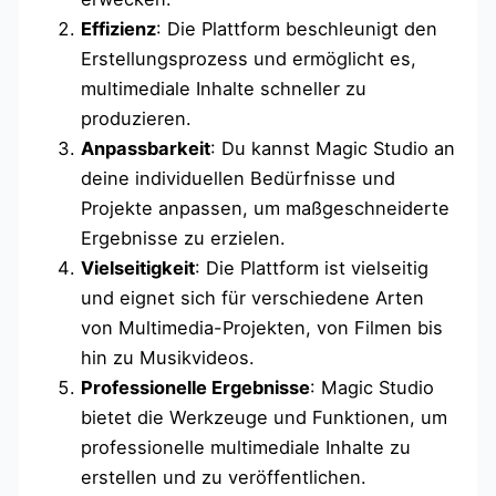
Effizienz
: Die Plattform beschleunigt den
Erstellungsprozess und ermöglicht es,
multimediale Inhalte schneller zu
produzieren.
Anpassbarkeit
: Du kannst Magic Studio an
deine individuellen Bedürfnisse und
Projekte anpassen, um maßgeschneiderte
Ergebnisse zu erzielen.
Vielseitigkeit
: Die Plattform ist vielseitig
und eignet sich für verschiedene Arten
von Multimedia-Projekten, von Filmen bis
hin zu Musikvideos.
Professionelle Ergebnisse
: Magic Studio
bietet die Werkzeuge und Funktionen, um
professionelle multimediale Inhalte zu
erstellen und zu veröffentlichen.