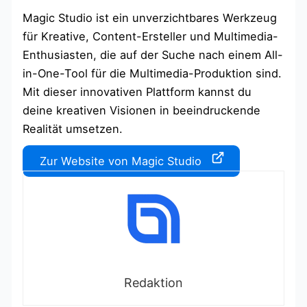
Magic Studio ist ein unverzichtbares Werkzeug
für Kreative, Content-Ersteller und Multimedia-
Enthusiasten, die auf der Suche nach einem All-
in-One-Tool für die Multimedia-Produktion sind.
Mit dieser innovativen Plattform kannst du
deine kreativen Visionen in beeindruckende
Realität umsetzen.
Zur Website von Magic Studio
Redaktion